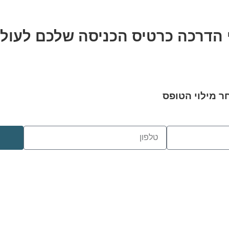
 הדרכה כרטיס הכניסה שלכם לעולם
ר מילוי הטופס