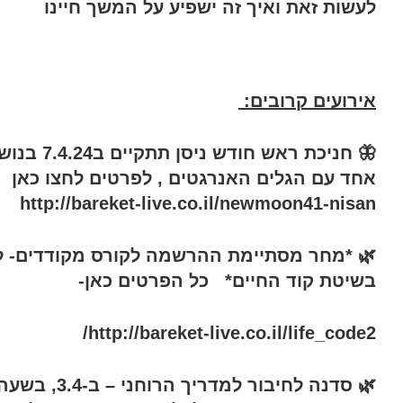
לעשות זאת ואיך זה ישפיע על המשך חיינו
אירועים קרובים:
🦋 חניכת ראש חודש ני
אחד עם הגלים האנרגטים , לפרטים לחצו כאן
http://bareket-live.co.il/newmoon41-nisan
🌿 *מחר מסתיימת ההרשמה לקורס מקודדים- 
בשיטת קוד החיים* כל הפרטים כאן-
http://bareket-live.co.il/life_code2/