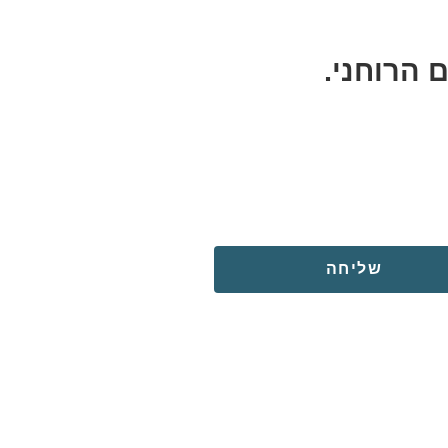
 הרוחני.
שליחה