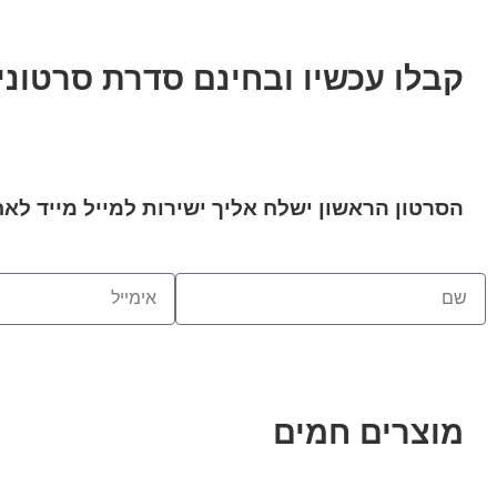
קבלו עכשיו ובחינם סדרת סרטוני
הסרטון הראשון ישלח אליך ישירות למייל מייד לאח
מוצרים חמים