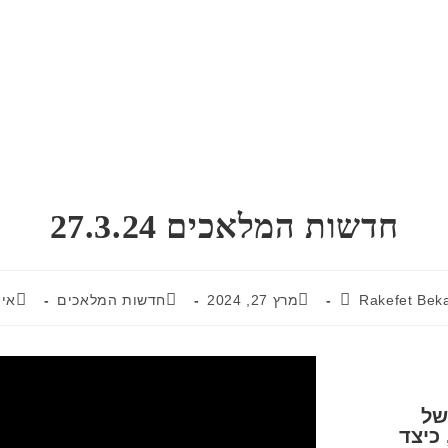
חדשות המלאכים 27.3.24
Rakefet Bek
מרץ 27, 2024
חדשות המלאכים
אין
של
כיצד