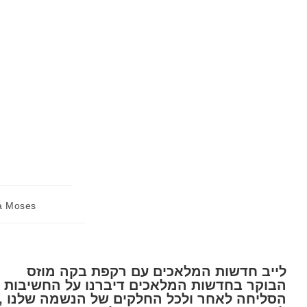
a Moses
לייב חדשות המלאכים עם רקפת בקה מוזס
הבוקר בחדשות המלאכים דיברנו על החשיבות 
הסליחה לאחר ולכל החלקים של הנשמה שלנו , 