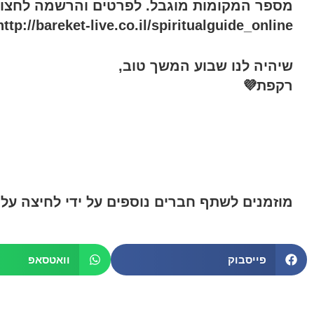
מספר המקומות מוגבל. לפרטים והרשמה לחצו 
http://bareket-live.co.il/spiritualguide_online/
שיהיה לנו שבוע המשך טוב,
רקפת💜
מוזמנים לשתף חברים נוספים על ידי לחיצה על
פייסבוק
וואטסאפ