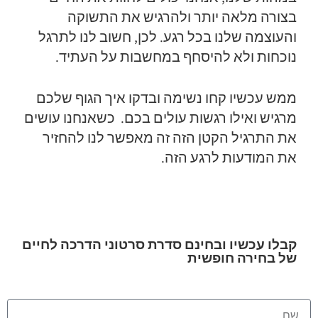
בצורה מלאה יותר ולהרגיש את התשוקה
והעוצמה שלנו בכל רגע. לכן, חשוב לנו לתרגל
נוכחות ולא להיסחף במחשבות על העתיד.
ממש עכשיו קחו נשימה ובדקו איך הגוף שלכם
מרגיש ואילו רגשות עולים בכם. כשאנחנו עושים
את התרגיל הקטן הזה זה מאפשר לנו להחזיר
את המודעות לרגע הזה.
קבלו עכשיו ובחינם סדרת סרטוני הדרכה לחיים
של בחירה חופשית