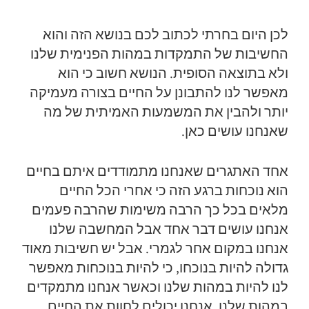
לכן היום בחרתי לכתוב לכם בנושא הזה והוא
החשיבות של התמקדות במהות הפנימית שלנו
ולא בתוצאה הסופית. הנושא חשוב כי הוא
מאפשר לנו להתבונן על החיים בצורה מעמיקה
יותר ולהבין את המשמעות האמיתית של מה
שאנחנו עושים כאן.
אחד האתגרים שאנחנו מתמודדים איתם בחיים
הוא נוכחות ברגע הזה כי אחרי הכל החיים
מלאים בכל כך הרבה משימות שהרבה פעמים
אנחנו עושים דבר אחד אבל המחשבה שלנו
אנחנו במקום אחר לגמרי. אבל יש חשיבות מאוד
גדולה להיות בנוכחו, כי להיות בנוכחות מאפשר
לנו להיות במהות שלנו וכאשר אנחנו מתמקדים
במהות שלנו, אנחנו יכולים לחוות את החיים