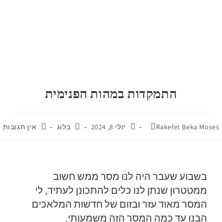
התמקדות במהות הפנימית
Rakefet Beka Moses
יולי 8, 2024
בלוג
אין תגובות
בשבוע שעבר היה לנו מסר ממש חשוב
ממטטרון שנתן לנו כלים להתכונן לעתיד, לי
המסר מאוד עזר ובזום של חדשות המלאכים
הבנו עד כמה המסר הזה משמעותי.