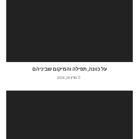
על כוונה, תפילה והמיקום שביניהם
מרץ 28, 2024