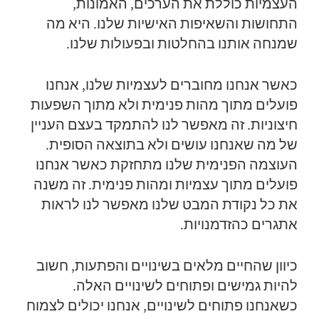
העצמיות כוללת את הערכים, האמונות,
התחושות והשאיפות האישיות שלנו. היא מה
שמנחה אותנו בהחלטות ובפעולות שלנו.
כאשר אנחנו מחוברים לעצמיות שלנו, אנחנו
פועלים מתוך מהות פנימית ולא מתוך השפעות
חיצוניות. זה מאפשר לנו להתמקד בעצם העניין
של מה שאנחנו עושים ולא בתוצאה הסופית.
העוצמה הפנימית שלנו מתחזקת כאשר אנחנו
פועלים מתוך עצמיות ומהות פנימית. זה משנה
את כל נקודת המבט שלנו מאפשר לנו לראות
אתגרים כהזדמנויות.
כיוון שהחיים מלאים בשינויים והפתעות, חשוב
להיות גמישים ופתוחים לשינויים האלה.
כשאנחנו פתוחים לשינויים, אנחנו יכולים לצמוח