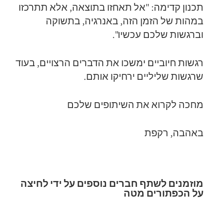
תכנון קדימה: "אל תאחזו בתוצאה, אלא תתרכזו
במהות של הזמן הזה, באנרגיה, בתשוקה
וברגשות שלכם עכשיו".
רגשות חיוביים ימשכו את הדברים הרצויים, בעוד
שרגשות שליליים ירחיקו אותם.
מחכה לקרוא את השיתופים שלכם
באהבה, רקפת
מוזמנים לשתף חברים נוספים על ידי לחיצה
על הכפתורים מטה