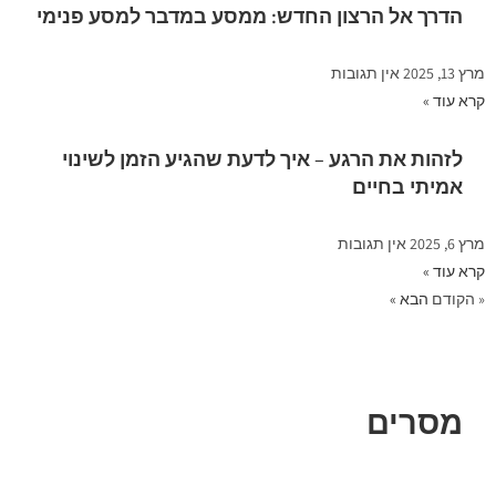
הדרך אל הרצון החדש: ממסע במדבר למסע פנימי
מרץ 13, 2025
אין תגובות
קרא עוד »
לזהות את הרגע – איך לדעת שהגיע הזמן לשינוי
אמיתי בחיים
מרץ 6, 2025
אין תגובות
קרא עוד »
« הקודם
הבא »
מסרים