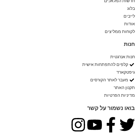
חדשות המלאכים
בלוג
לייבים
אודות
לקוחות ממליצים
חנות
חנות אנרגטית
קלפים להתפתחות אישית
גיפטקארד
מעבר לאתר הקורסים
תקנון האתר
מדיניות הפרטיות
בואו נשמור על קשר