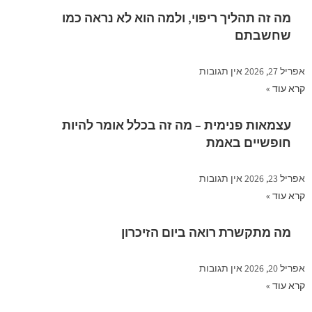
מה זה תהליך ריפוי, ולמה הוא לא נראה כמו
שחשבתם
אפריל 27, 2026
אין תגובות
קרא עוד »
עצמאות פנימית – מה זה בכלל אומר להיות
חופשיים באמת
אפריל 23, 2026
אין תגובות
קרא עוד »
מה מתקשרת רואה ביום הזיכרון
אפריל 20, 2026
אין תגובות
קרא עוד »