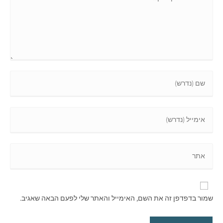
שמור בדפדפן זה את השם, האימייל והאתר שלי לפעם הבאה שאגיב.