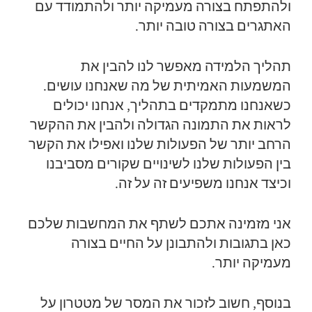
ולהתפתח בצורה מעמיקה יותר ולהתמודד עם
האתגרים בצורה טובה יותר.
תהליך הלמידה מאפשר לנו להבין את
המשמעות האמיתית של מה שאנחנו עושים.
כשאנחנו מתמקדים בתהליך, אנחנו יכולים
לראות את התמונה הגדולה ולהבין את ההקשר
הרחב יותר של הפעולות שלנו ואפילו את הקשר
בין הפעולות שלנו לשינויים שקורים מסביבנו
וכיצד אנחנו משפיעים זה על זה.
אני מזמינה אתכם לשתף את המחשבות שלכם
כאן בתגובות ולהתבונן על החיים בצורה
מעמיקה יותר.
בנוסף, חשוב לזכור את המסר של מטטרון על