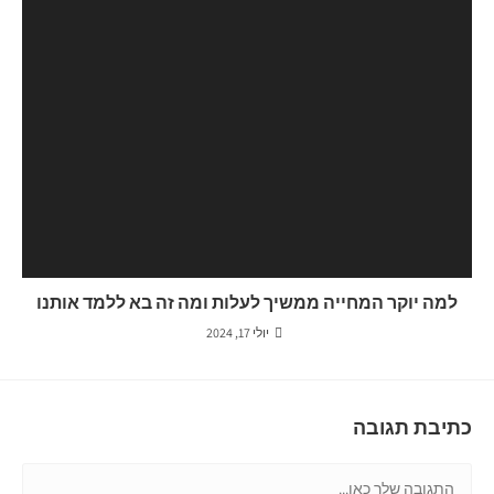
למה יוקר המחייה ממשיך לעלות ומה זה בא ללמד אותנו
יולי 17, 2024
כתיבת תגובה