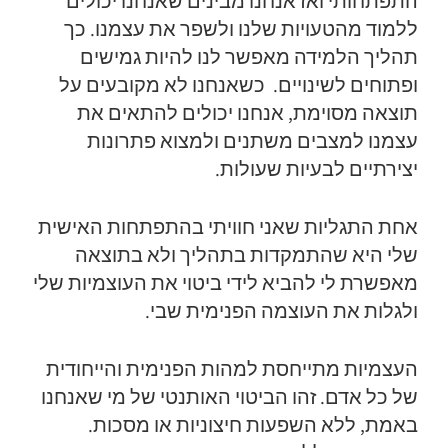
התפתחותי ואז אנחנו מבינים שאנחנו יכולים
ללמוד מהטעויות שלנו ולשפר את עצמנו. כך
תהליך הלמידה מאפשר לנו להיות גמישים
ופתוחים לשינויים. כשאנחנו לא מקובעים על
תוצאה מסוימת, אנחנו יכולים להתאים את
עצמנו למצבים משתנים ולמצוא פתרונות
יצירתיים לבעיות שעולות.
אחת התגליות שאני חוויתי בהתפתחות האישית
שלי היא שהתמקדות בתהליך ולא בתוצאה
מאפשרת לי להביא לידי ביטוי את העוצמיות שלי
ולגלות את העוצמה הפנימית שבי.
ה
עצמיות מתייחסת למהות הפנימית והייחודית
של כל אדם. זהו הביטוי האותנטי של מי שאנחנו
באמת, ללא השפעות חיצוניות או מסכות.