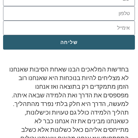
שליחה
בחדשות המלאכים הבנו שאחת הסיבות שאנחנו
לא מצליחים להיות בנוכחות היא שאנחנו רוב
הזמן מתמקדים רק בתוצאה ואז אנחנו
מפספסים את הדרך ואת הלמידה שבאה איתה.
למעשה, הדרך היא חלק בלתי נפרד מהתהליך.
תהליך הלמידה כולל גם טעויות וכישלונות,
כשאנחנו מבינים את זה אנחנו כבר לא
מתייחסים אליהם כאל כשלונות אלא כשלב