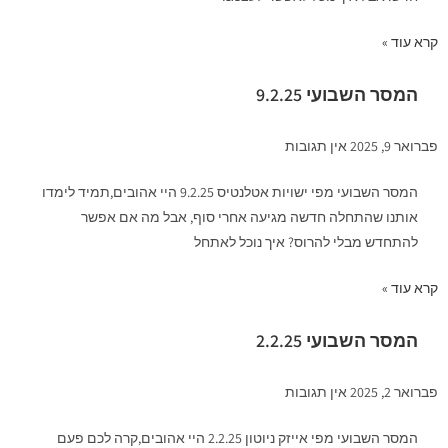
קרא עוד »
המסר השבועי 9.2.25
פברואר 9, 2025
אין תגובות
המסר השבועי מפי ישויות אטלנטיס 9.2.25 היי אהובים,תמיד לימדו
אותנו שהתחלה חדשה מגיעה אחרי סוף, אבל מה אם אפשר
להתחדש מבלי להרוס? איך נוכל לאתחל
קרא עוד »
המסר השבועי 2.2.25
פברואר 2, 2025
אין תגובות
המסר השבועי מפי אייזק ניוטון 2.2.25 היי אהובים,קרה לכם פעם