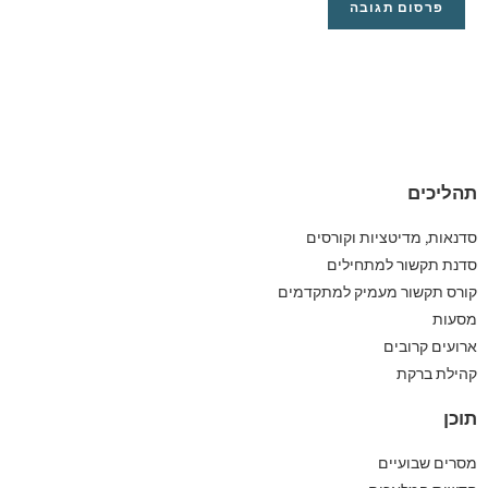
תהליכים
סדנאות, מדיטציות וקורסים
סדנת תקשור למתחילים
קורס תקשור מעמיק למתקדמים
מסעות
ארועים קרובים
קהילת ברקת
תוכן
מסרים שבועיים