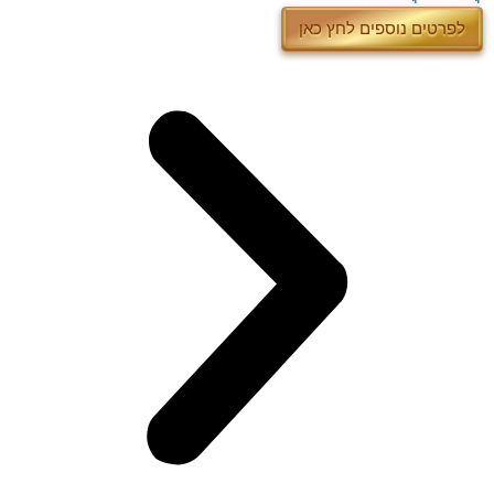
לפרטים נוספים לחץ כאן