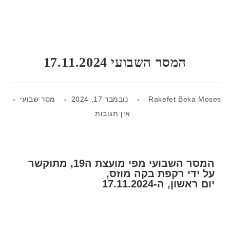
המסר השבועי 17.11.2024
Rakefet Beka Moses
נובמבר 17, 2024
מסר שבועי
אין תגובות
המסר השבועי מפי מועצת ה19, מתוקשר
על ידי רקפת בקה מוזס,
יום ראשון, ה-17.11.2024