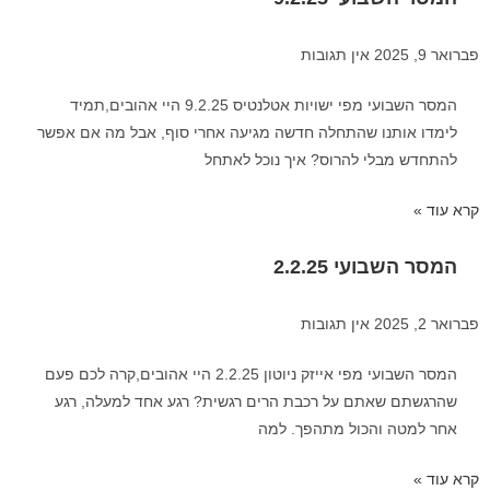
פברואר 9, 2025
אין תגובות
המסר השבועי מפי ישויות אטלנטיס 9.2.25 היי אהובים,תמיד
לימדו אותנו שהתחלה חדשה מגיעה אחרי סוף, אבל מה אם אפשר
להתחדש מבלי להרוס? איך נוכל לאתחל
קרא עוד »
המסר השבועי 2.2.25
פברואר 2, 2025
אין תגובות
המסר השבועי מפי אייזק ניוטון 2.2.25 היי אהובים,קרה לכם פעם
שהרגשתם שאתם על רכבת הרים רגשית? רגע אחד למעלה, רגע
אחר למטה והכול מתהפך. למה
קרא עוד »