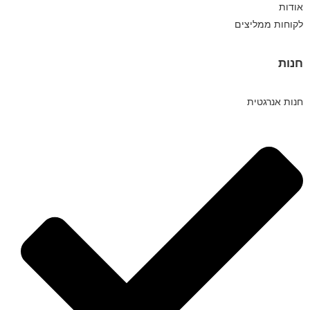
אודות
לקוחות ממליצים
חנות
חנות אנרגטית