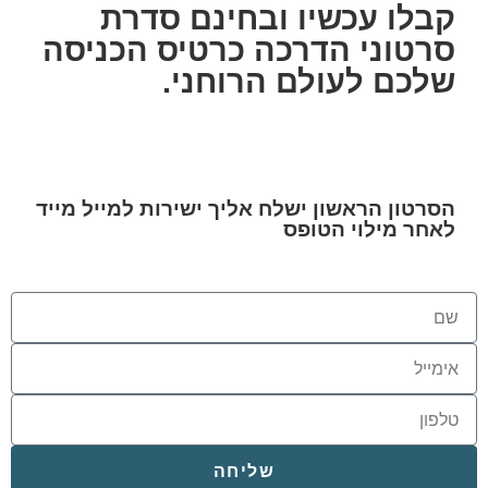
קבלו עכשיו ובחינם סדרת
סרטוני הדרכה כרטיס הכניסה
שלכם לעולם הרוחני.
הסרטון הראשון ישלח אליך ישירות למייל מייד
לאחר מילוי הטופס
שליחה