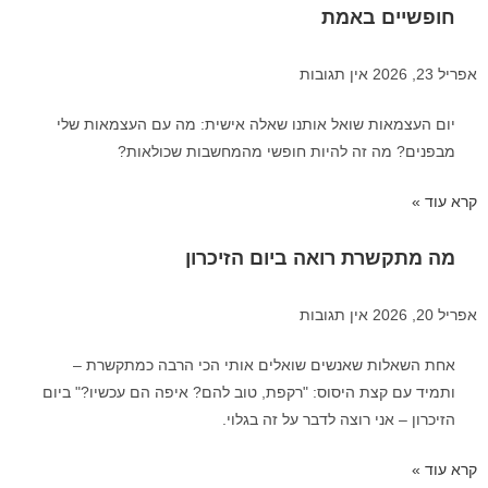
חופשיים באמת
אפריל 23, 2026
אין תגובות
יום העצמאות שואל אותנו שאלה אישית: מה עם העצמאות שלי
מבפנים? מה זה להיות חופשי מהמחשבות שכולאות?
קרא עוד »
מה מתקשרת רואה ביום הזיכרון
אפריל 20, 2026
אין תגובות
אחת השאלות שאנשים שואלים אותי הכי הרבה כמתקשרת –
ותמיד עם קצת היסוס: "רקפת, טוב להם? איפה הם עכשיו?" ביום
הזיכרון – אני רוצה לדבר על זה בגלוי.
קרא עוד »