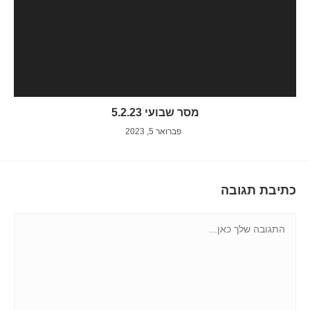
מסר שבועי 5.2.23
פברואר 5, 2023
כתיבת תגובה