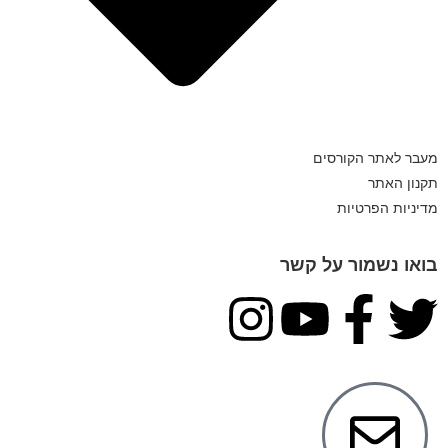
מעבר לאתר הקורסים
תקנון האתר
מדיניות הפרטיות
בואו נשמור על קשר