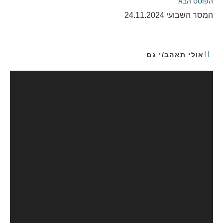
הפוסט הבא
המסר השבועי 24.11.2024
אולי תאהב/י גם