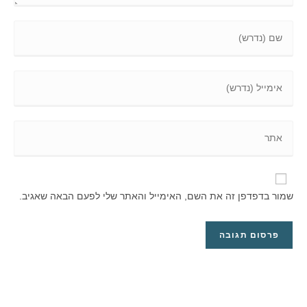
שמור בדפדפן זה את השם, האימייל והאתר שלי לפעם הבאה שאגיב.