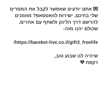
💌 אתם יודעים שאפשר לקבל את המסרים
שלי בחינם, ישירות לוואטסאפ? מוזמנים
להרשם דרך הלינק ולשתף עם אחרים,
שכולם יהנו מזה-
https://bareket-live.co.il/gift3_freelife/
שיהיה לנו שבוע טוב,
רקפת 💜