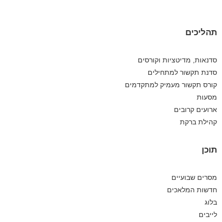
תהליכים
סדנאות, מדיטציות וקורסים
סדנת תקשור למתחילים
קורס תקשור מעמיק למתקדמים
מסעות
ארועים קרובים
קהילת ברקת
תוכן
מסרים שבועיים
חדשות המלאכים
בלוג
לייבים