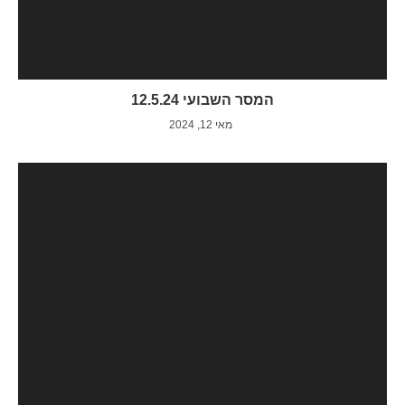
המסר השבועי 12.5.24
מאי 12, 2024