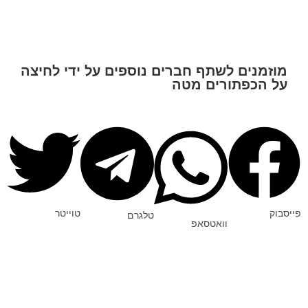
מוזמנים לשתף חברים נוספים על ידי לחיצה
על הכפתורים מטה
פייסבוק
טוייטר
טלגרם
וואטסאפ