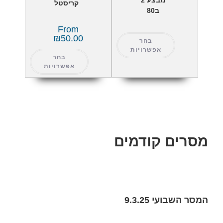
קריסטל
ב80
From
₪
50.00
בחר
אפשרויות
בחר
אפשרויות
מסרים קודמים
המסר השבועי 9.3.25