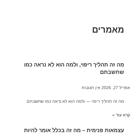
מאמרים
מה זה תהליך ריפוי, ולמה הוא לא נראה כמו
שחשבתם
אפריל 27, 2026
אין תגובות
מה זה תהליך ריפוי — ולמה הוא לא נראה כמו שחשבתם
קרא עוד »
עצמאות פנימית – מה זה בכלל אומר להיות