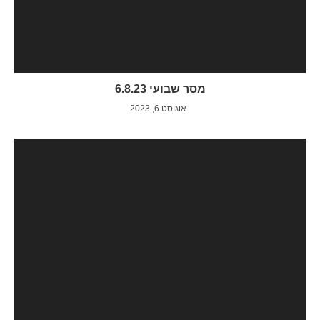
מסר שבועי 6.8.23
אוגוסט 6, 2023