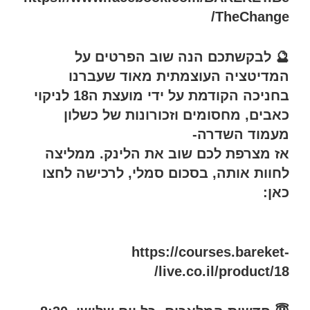
TheChange/
🔮 לבקשתכם הנה שוב הפרטים על
המדיטציה העוצמתית מאוד שעברנו
בחניכה הקודמת על ידי מועצת ה18 לניקוי
כאבים, מחסומים וזכורונות של כשלון
מעמוד השדרה-
אז מצרפת לכם שוב את הלינק. ממליצה
לחוות אותה, בסכום סמלי, לרכישה לחצו
כאן:
https://courses.bareket-
live.co.il/product/18/