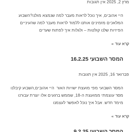
מרץ 2, 2025
אין תגובות
היי אהובים, איך נוכל לראות מעבר למה שנמצא מולנו?השבוע
המלאכים מזמינים אותנו ללמוד לראות מעבר למה שהעיניים
הפיזיות שלנו קולטות – ולגלות איך לפתוח שערים
קרא עוד »
המסר השבועי 16.2.25
פברואר 16, 2025
אין תגובות
המסר השבועי מפי מועצת ישויות האור היי אהובים,השבוע קיבלנו
מסר עוצמתי ממועצת ה-18, שממש ברגעים אלו יוצרת עבורנו
מימד חדש. אבל איך נוכל לאפשר לעצמנו
קרא עוד »
המסר השבועי 9.2.25