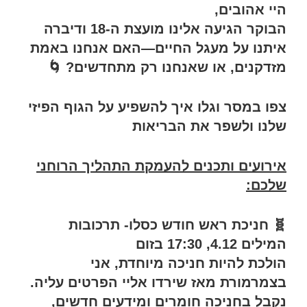
היי אהובים,
הבוקר הגיעה אלינו מועצת ה-18 ודיברה
איתנו על מעגל החיים—האם אנחנו באמת
מזדקנים, או שאנחנו רק מתחדשים? 🌀
צפו במסר וגלו איך להשפיע על הגוף הפיזי
שלנו ולשפר את הבריאות
אירועים ותכנים להעמקת התהליך הרוחני
שלכם:
🧬 חניכת ראש חודש כסלו- תרכובות
המילים 4.12, 17:30 בזום
הולכת להיות חניכה מיוחדת, אני
בצמרמורת מאז שירדו אליי הפרטים עליה.
נקבל בחניכה חומרים ומידעים חדשים,