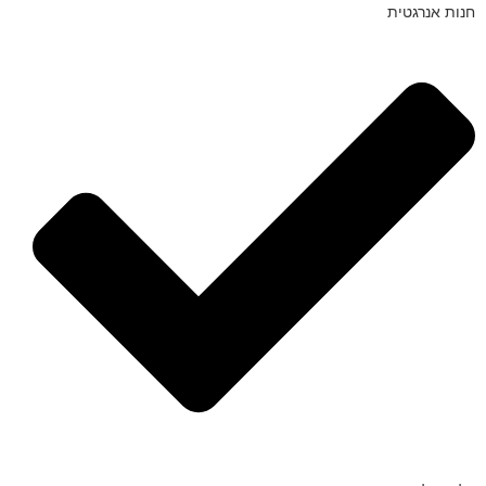
חנות אנרגטית