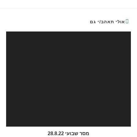
אולי תאהב/י גם
מסר שבועי 28.8.22