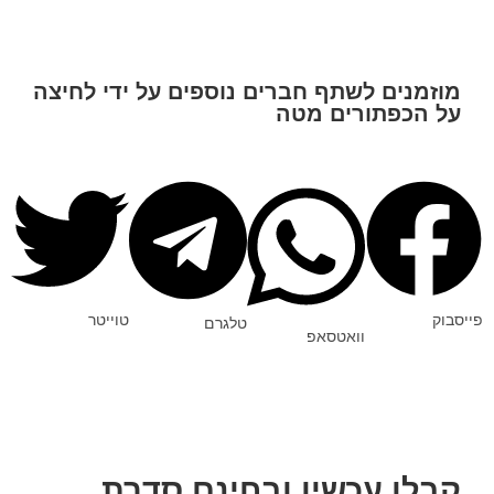
מוזמנים לשתף חברים נוספים על ידי לחיצה
על הכפתורים מטה
פייסבוק
טוייטר
טלגרם
וואטסאפ
קבלו עכשיו ובחינם סדרת