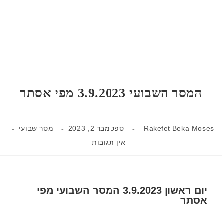
המסר השבועי 3.9.2023 מפי אסתר
Rakefet Beka Moses
ספטמבר 2, 2023
מסר שבועי
אין תגובות
יום ראשון 3.9.2023 המסר השבועי מפי
אסתר