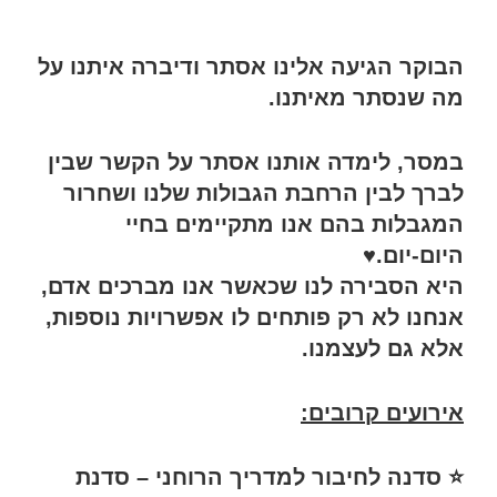
הבוקר הגיעה אלינו אסתר ודיברה איתנו על
מה שנסתר מאיתנו.
במסר, לימדה אותנו אסתר על הקשר שבין
לברך לבין הרחבת הגבולות שלנו ושחרור
המגבלות בהם אנו מתקיימים בחיי
היום-יום.♥️
היא הסבירה לנו שכאשר אנו מברכים אדם,
אנחנו לא רק פותחים לו אפשרויות נוספות,
אלא גם לעצמנו.
אירועים קרובים:
⭐️ סדנה לחיבור למדריך הרוחני – סדנת