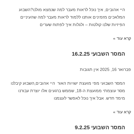
היי אהובים, איך נוכל לראות מעבר למה שנמצא מולנו?השבוע
המלאכים מזמינים אותנו ללמוד לראות מעבר למה שהעיניים
הפיזיות שלנו קולטות – ולגלות איך לפתוח שערים
קרא עוד »
המסר השבועי 16.2.25
פברואר 16, 2025
אין תגובות
המסר השבועי מפי מועצת ישויות האור היי אהובים,השבוע קיבלנו
מסר עוצמתי ממועצת ה-18, שממש ברגעים אלו יוצרת עבורנו
מימד חדש. אבל איך נוכל לאפשר לעצמנו
קרא עוד »
המסר השבועי 9.2.25