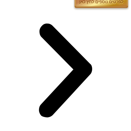
לפרטים נוספים לחץ כאן