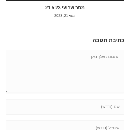
מסר שבועי 21.5.23
מאי 21, 2023
כתיבת תגובה