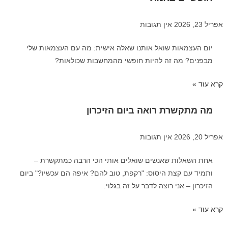
אפריל 23, 2026
אין תגובות
יום העצמאות שואל אותנו שאלה אישית: מה עם העצמאות שלי
מבפנים? מה זה להיות חופשי מהמחשבות שכולאות?
קרא עוד »
מה מתקשרת רואה ביום הזיכרון
אפריל 20, 2026
אין תגובות
אחת השאלות שאנשים שואלים אותי הכי הרבה כמתקשרת –
ותמיד עם קצת היסוס: "רקפת, טוב להם? איפה הם עכשיו?" ביום
הזיכרון – אני רוצה לדבר על זה בגלוי.
קרא עוד »