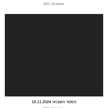
אוגוסט 28, 2022
המסר השבועי 10.11.2024