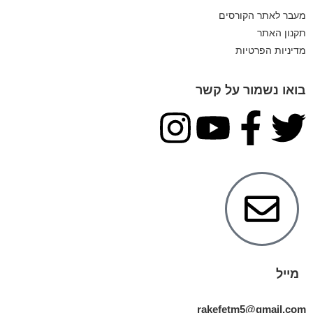
מעבר לאתר הקורסים
תקנון האתר
מדיניות הפרטיות
בואו נשמור על קשר
מייל
rakefetm5@gmail.com