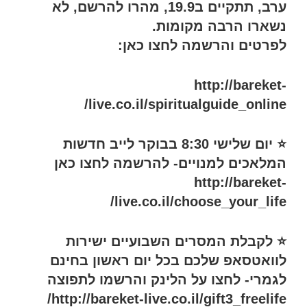
ערב, תתקיים ב19.9, מהרו להרשם, לא
נשארו הרבה מקומות.
לפרטים והרשמה לחצו כאן:
http://bareket-
live.co.il/spiritualguide_online/
⭐️ יום שלישי 8:30 בבוקר לייב חדשות
המלאכים למנויים- להרשמה לחצו כאן
http://bareket-
live.co.il/choose_your_life/
⭐ לקבלת המסרים השבועיים ישירות
לוואטסאפ שלכם בכל יום ראשון בחינם
לגמרי- לחצו על הלינק והרשמו לתפוצה
http://bareket-live.co.il/gift3_freelife/