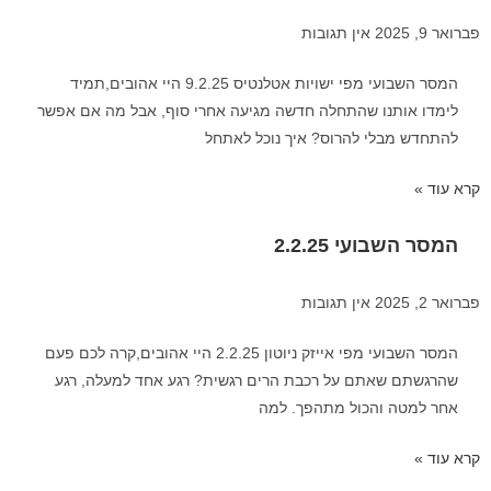
פברואר 9, 2025
אין תגובות
המסר השבועי מפי ישויות אטלנטיס 9.2.25 היי אהובים,תמיד
לימדו אותנו שהתחלה חדשה מגיעה אחרי סוף, אבל מה אם אפשר
להתחדש מבלי להרוס? איך נוכל לאתחל
קרא עוד »
המסר השבועי 2.2.25
פברואר 2, 2025
אין תגובות
המסר השבועי מפי אייזק ניוטון 2.2.25 היי אהובים,קרה לכם פעם
שהרגשתם שאתם על רכבת הרים רגשית? רגע אחד למעלה, רגע
אחר למטה והכול מתהפך. למה
קרא עוד »