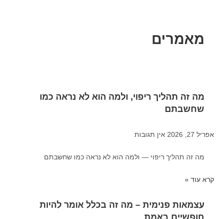
מאמרים
מה זה תהליך ריפוי, ולמה הוא לא נראה כמו
שחשבתם
אפריל 27, 2026
אין תגובות
מה זה תהליך ריפוי — ולמה הוא לא נראה כמו שחשבתם
קרא עוד »
עצמאות פנימית – מה זה בכלל אומר להיות
חופשיים באמת