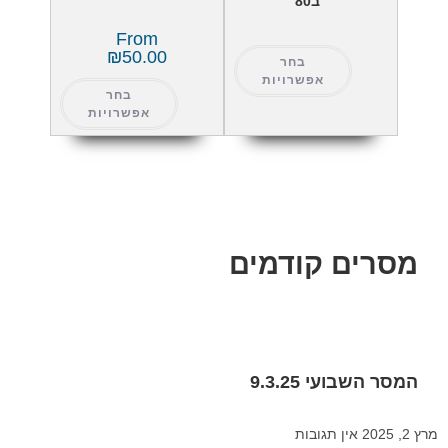
ב80
From
₪
50.00
בחר
אפשרויות
בחר
אפשרויות
מסרים קודמים
המסר השבועי 9.3.25
מרץ 2, 2025
אין תגובות