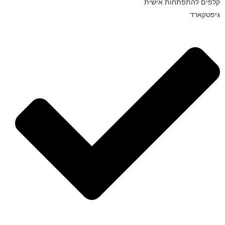
קלפים להתפתחות אישית
גיפטקארד