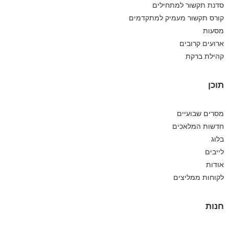
סדנת תקשור למתחילים
קורס תקשור מעמיק למתקדמים
מסעות
ארועים קרובים
קהילת ברקת
תוכן
מסרים שבועיים
חדשות המלאכים
בלוג
לייבים
אודות
לקוחות ממליצים
חנות