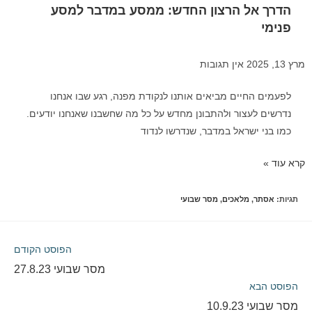
הדרך אל הרצון החדש: ממסע במדבר למסע
פנימי
מרץ 13, 2025
אין תגובות
לפעמים החיים מביאים אותנו לנקודת מפנה, רגע שבו אנחנו
נדרשים לעצור ולהתבונן מחדש על כל מה שחשבנו שאנחנו יודעים.
כמו בני ישראל במדבר, שנדרשו לנדוד
קרא עוד »
תגיות
:
אסתר
,
מלאכים
,
מסר שבועי
הפוסט הקודם
מסר שבועי 27.8.23
הפוסט הבא
מסר שבועי 10.9.23