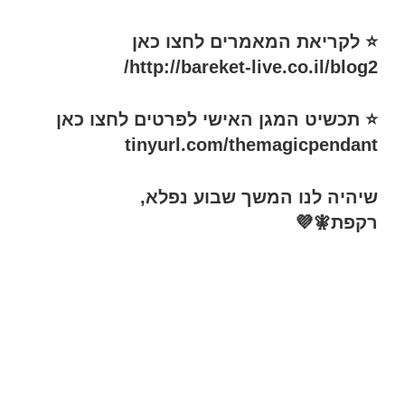
⭐️ לקריאת המאמרים לחצו כאן
http://bareket-live.co.il/blog2/
⭐ תכשיט המגן האישי לפרטים לחצו כאן
tinyurl.com/themagicpendant
שיהיה לנו המשך שבוע נפלא,
רקפת🧚💜