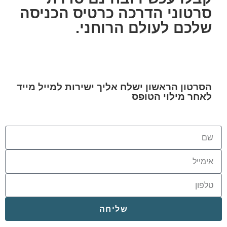
סרטוני הדרכה כרטיס הכניסה
שלכם לעולם הרוחני.
הסרטון הראשון ישלח אליך ישירות למייל מייד
לאחר מילוי הטופס
שליחה