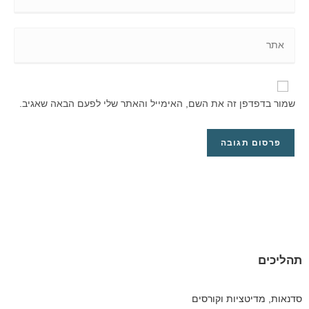
שמור בדפדפן זה את השם, האימייל והאתר שלי לפעם הבאה שאגיב.
תהליכים
סדנאות, מדיטציות וקורסים