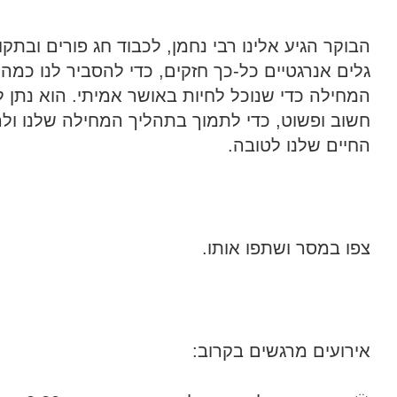
הבוקר הגיע אלינו רבי נחמן, לכבוד חג פורים ובתק
גלים אנרגטיים כל-כך חזקים, כדי להסביר לנו כמה
המחילה כדי שנוכל לחיות באושר אמיתי. הוא נתן לנ
חשוב ופשוט, כדי לתמוך בתהליך המחילה שלנו ול
החיים שלנו לטובה.
צפו במסר ושתפו אותו.
אירועים מרגשים בקרוב: