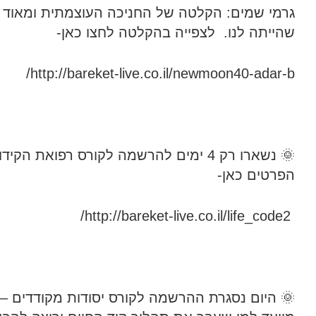
גרמי שמים: הקלטה של החניכה העוצמתית ומאוד 
שהייתה לנו. לצפייה בהקלטה לחצו כאן-
http://bareket-live.co.il/newmoon40-adar-b/
🌞 נשארו רק 4 ימים להרשמה לקורס רפואת הקי
הפרטים כאן-
http://bareket-live.co.il/life_code2/
🌞 היום נסגרת ההרשמה לקורס יסודות מקודדים –