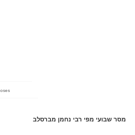
Moses
מסר שבועי מפי רבי נחמן מברסלב